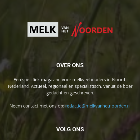
OVER ONS
Een specifiek magazine voor melkveehouders in Noord-
Nederland. Actueel, regionaal en specialistisch. Vanuit de boer
gedacht en geschreven.
Neem contact met ons op:
redactie@melkvanhetnoorden.nl
VOLG ONS