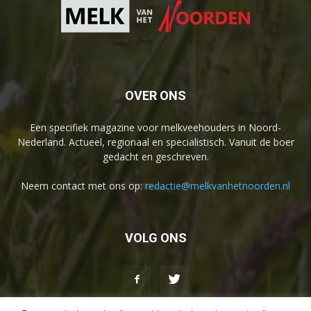
OVER ONS
Een specifiek magazine voor melkveehouders in Noord-
Nederland. Actueel, regionaal en specialistisch. Vanuit de boer
gedacht en geschreven.
Neem contact met ons op:
redactie@melkvanhetnoorden.nl
VOLG ONS