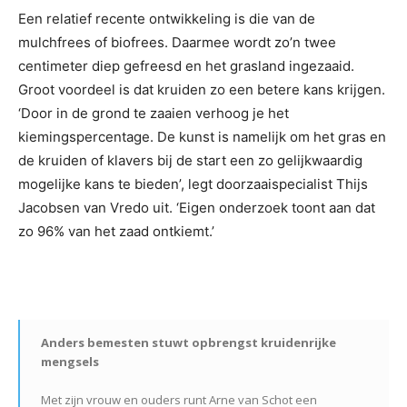
Een relatief recente ontwikkeling is die van de
mulchfrees of biofrees. Daarmee wordt zo’n twee
centimeter diep gefreesd en het grasland ingezaaid.
Groot voordeel is dat kruiden zo een betere kans krijgen.
‘Door in de grond te zaaien verhoog je het
kiemingspercentage. De kunst is namelijk om het gras en
de kruiden of klavers bij de start een zo gelijkwaardig
mogelijke kans te bieden’, legt doorzaaispecialist Thijs
Jacobsen van Vredo uit. ‘Eigen onderzoek toont aan dat
zo 96% van het zaad ontkiemt.’
Anders bemesten stuwt opbrengst kruidenrijke
mengsels
Met zijn vrouw en ouders runt Arne van Schot een