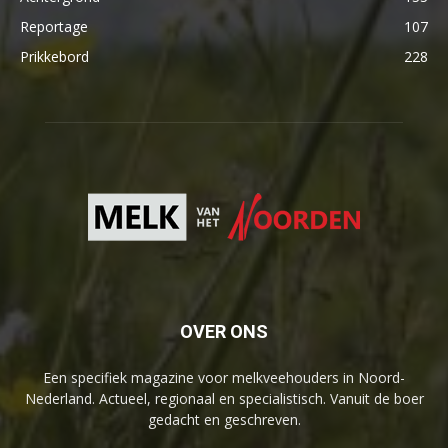
Reportage
107
Prikkebord
228
OVER ONS
Een specifiek magazine voor melkveehouders in Noord-
Nederland. Actueel, regionaal en specialistisch. Vanuit de boer
gedacht en geschreven.