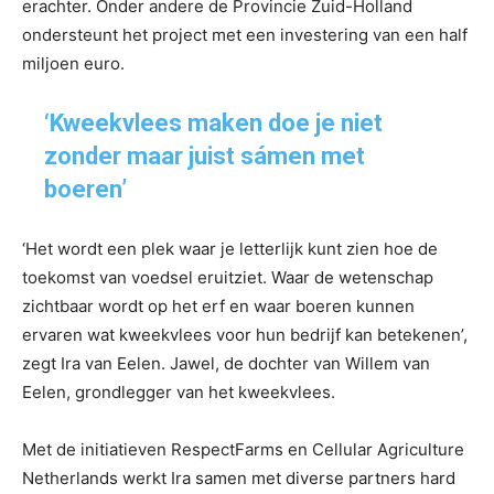
erachter. Onder andere de Provincie Zuid-Holland
ondersteunt het project met een investering van een half
miljoen euro.
‘Kweekvlees maken doe je niet
zonder maar juist sámen met
boeren’
‘Het wordt een plek waar je letterlijk kunt zien hoe de
toekomst van voedsel eruitziet. Waar de wetenschap
zichtbaar wordt op het erf en waar boeren kunnen
ervaren wat kweekvlees voor hun bedrijf kan betekenen’,
zegt Ira van Eelen. Jawel, de dochter van Willem van
Eelen, grondlegger van het kweekvlees.
Met de initiatieven RespectFarms en Cellular Agriculture
Netherlands werkt Ira samen met diverse partners hard