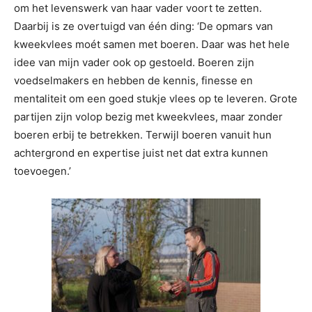
om het levenswerk van haar vader voort te zetten.
Daarbij is ze overtuigd van één ding: ‘De opmars van
kweekvlees moét samen met boeren. Daar was het hele
idee van mijn vader ook op gestoeld. Boeren zijn
voedselmakers en hebben de kennis, finesse en
mentaliteit om een goed stukje vlees op te leveren. Grote
partijen zijn volop bezig met kweekvlees, maar zonder
boeren erbij te betrekken. Terwijl boeren vanuit hun
achtergrond en expertise juist net dat extra kunnen
toevoegen.’