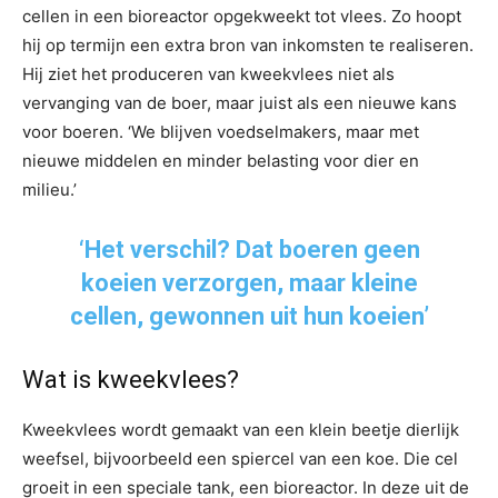
cellen in een bioreactor opgekweekt tot vlees. Zo hoopt
hij op termijn een extra bron van inkomsten te realiseren.
Hij ziet het produceren van kweekvlees niet als
vervanging van de boer, maar juist als een nieuwe kans
voor boeren. ‘We blijven voedselmakers, maar met
nieuwe middelen en minder belasting voor dier en
milieu.’
‘Het verschil? Dat boeren geen
koeien verzorgen, maar kleine
cellen, gewonnen uit hun koeien’
Wat is kweekvlees?
Kweekvlees wordt gemaakt van een klein beetje dierlijk
weefsel, bijvoorbeeld een spiercel van een koe. Die cel
groeit in een speciale tank, een bioreactor. In deze uit de