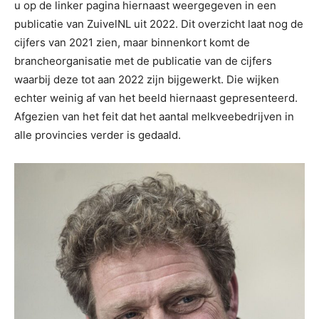
u op de linker pagina hiernaast weergegeven in een
publicatie van ZuivelNL uit 2022. Dit overzicht laat nog de
cijfers van 2021 zien, maar binnenkort komt de
brancheorganisatie met de publicatie van de cijfers
waarbij deze tot aan 2022 zijn bijgewerkt. Die wijken
echter weinig af van het beeld hiernaast gepresenteerd.
Afgezien van het feit dat het aantal melkveebedrijven in
alle provincies verder is gedaald.