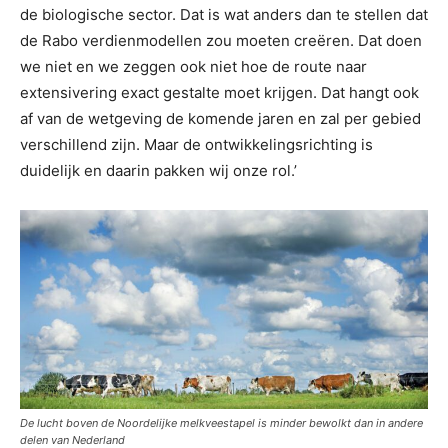
de biologische sector. Dat is wat anders dan te stellen dat
de Rabo verdienmodellen zou moeten creëren. Dat doen
we niet en we zeggen ook niet hoe de route naar
extensivering exact gestalte moet krijgen. Dat hangt ook
af van de wetgeving de komende jaren en zal per gebied
verschillend zijn. Maar de ontwikkelingsrichting is
duidelijk en daarin pakken wij onze rol.’
De lucht boven de Noordelijke melkveestapel is minder bewolkt dan in andere
delen van Nederland