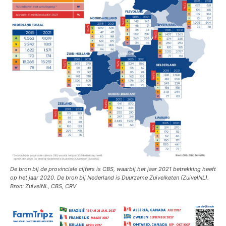
De bron bij de provinciale cijfers is CBS, waarbij het jaar 2021 betrekking heeft
op het jaar 2020. De bron bij Nederland is Duurzame Zuivelketen (ZuivelNL).
Bron: ZuivelNL, CBS, CRV