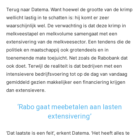
Terug naar Datema. Want hoewel de grootte van de krimp
wellicht lastig in te schatten is: hij komt er zeer
waarschijnlijk wel. De verwachting is dat deze krimp in
melkveestapel en melkvolume samengaat met een
extensivering van de melkveesector. Een tendens die de
politiek en maatschappij ook grotendeels en in
toenemende mate toejuicht. Net zoals de Rabobank dat
ook doet. Terwijl de realiteit is dat bedrijven met een
intensievere bedrijfsvoering tot op de dag van vandaag
gemiddeld gezien makkelijker een financiering krijgen
dan extensievere.
‘Rabo gaat meebetalen aan lasten
extensivering’
‘Dat laatste is een feit’, erkent Datema. ‘Het heeft alles te