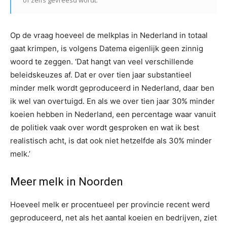
of zelfs gevreesd wordt.
Op de vraag hoeveel de melkplas in Nederland in totaal
gaat krimpen, is volgens Datema eigenlijk geen zinnig
woord te zeggen. ‘Dat hangt van veel verschillende
beleidskeuzes af. Dat er over tien jaar substantieel
minder melk wordt geproduceerd in Nederland, daar ben
ik wel van overtuigd. En als we over tien jaar 30% minder
koeien hebben in Nederland, een percentage waar vanuit
de politiek vaak over wordt gesproken en wat ik best
realistisch acht, is dat ook niet hetzelfde als 30% minder
melk.’
Meer melk in Noorden
Hoeveel melk er procentueel per provincie recent werd
geproduceerd, net als het aantal koeien en bedrijven, ziet