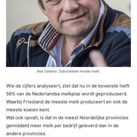
Alex Datema: ‘Substantieel minder melk.’
Wie de cijfers analyseert, ziet dat nu in de bovenste helft
56% van de Nederlandse melkplas wordt geproduceerd.
Waarbij Friesland de meeste melk produceert en ook de
meeste koeien kent.
Wat ook opvalt, is dat in de meest Noordelijke provincies
gemiddeld meer melk per bedrijf geleverd dan in de
andere provincies.