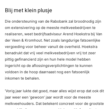
Blij met klein plusje
Die ondersteuning van de Rabobank zal broodnodig zijn
om extensivering op de meeste melkveebedrijven te
realiseren, weet bedrijfsadviseur Arend Hoekstra bij Van
der Veen & Kromhout. Net zoals langdurige fatsoenlijke
vergoeding voor beheer vanuit de overheid. Hoekstra
benadrukt dat vrij veel melkveebedrijven vrij tot zeer
pittig gefinancierd zijn en hun hele model hebben
ingericht op de aflossingsverplichtingen te kunnen
voldoen in de hoop daarnaast nog een fatsoenlijk
inkomen te behalen.
‘Vorig jaar lukte dat goed, maar alles wijst erop dat ook dit
jaar weer een ‘gewoon’ jaar wordt voor de meeste
melkveehouders. Dat betekent concreet voor de grootste