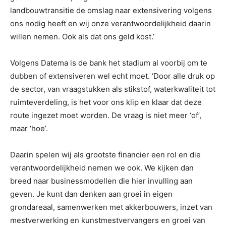
landbouwtransitie de omslag naar extensivering volgens
ons nodig heeft en wij onze verantwoordelijkheid daarin
willen nemen. Ook als dat ons geld kost.’
Volgens Datema is de bank het stadium al voorbij om te
dubben of extensiveren wel echt moet. ‘Door alle druk op
de sector, van vraagstukken als stikstof, waterkwaliteit tot
ruimteverdeling, is het voor ons klip en klaar dat deze
route ingezet moet worden. De vraag is niet meer ‘of’,
maar ‘hoe’.
Daarin spelen wij als grootste financier een rol en die
verantwoordelijkheid nemen we ook. We kijken dan
breed naar businessmodellen die hier invulling aan
geven. Je kunt dan denken aan groei in eigen
grondareaal, samenwerken met akkerbouwers, inzet van
mestverwerking en kunstmestvervangers en groei van