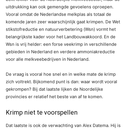
uitdrukking kan ook gemengde gevoelens oproepen.
Vooral omdat de Nederlandse melkplas als totaal de
komende jaren zeer waarschijnlijk gaat krimpen. De Wet
stikstofreductie en natuurverbetering (Wsn) vormt het
belangrijkste kader voor het Landbouwakkoord. En de
Wsn is vrij helder: een forse veekrimp in verschillende
gebieden in Nederland en verdere ammoniakreductie
voor alle melkveebedrijven in Nederland.
De vraag is vooral hoe snel en in welke mate de krimp
zich voltrekt. Bijkomend punt is dan: waar wordt vooral
gekrompen? Bij dat laatste lijken de Noordelijke
provincies er relatief het beste van af te komen.
Krimp niet te voorspellen
Dat laatste is ook de verwachting van Alex Datema. Hij is