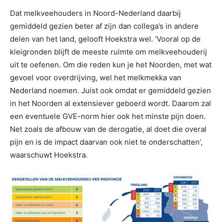
Dat melkveehouders in Noord-Nederland daarbij
gemiddeld gezien beter af zijn dan collega’s in andere
delen van het land, gelooft Hoekstra wel. ‘Vooral op de
kleigronden blijft de meeste ruimte om melkveehouderij
uit te oefenen. Om die reden kun je het Noorden, met wat
gevoel voor overdrijving, wel het melkmekka van
Nederland noemen. Juist ook omdat er gemiddeld gezien
in het Noorden al extensiever geboerd wordt. Daarom zal
een eventuele GVE-norm hier ook het minste pijn doen.
Net zoals de afbouw van de derogatie, al doet die overal
pijn en is de impact daarvan ook niet te onderschatten’,
waarschuwt Hoekstra.