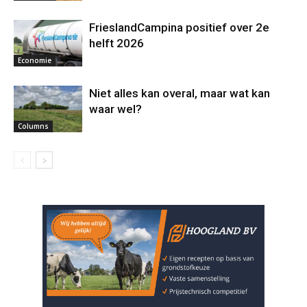
FrieslandCampina positief over 2e
helft 2026
Economie
Niet alles kan overal, maar wat kan
waar wel?
Columns