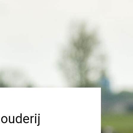
ouderij