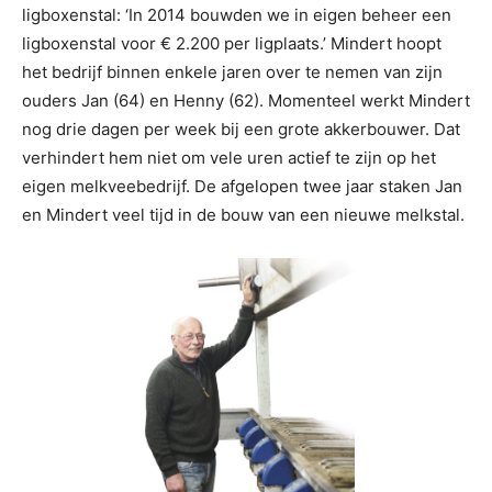
ligboxenstal: ‘In 2014 bouwden we in eigen beheer een
ligboxenstal voor € 2.200 per ligplaats.’ Mindert hoopt
het bedrijf binnen enkele jaren over te nemen van zijn
ouders Jan (64) en Henny (62). Momenteel werkt Mindert
nog drie dagen per week bij een grote akkerbouwer. Dat
verhindert hem niet om vele uren actief te zijn op het
eigen melkveebedrijf. De afgelopen twee jaar staken Jan
en Mindert veel tijd in de bouw van een nieuwe melkstal.