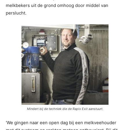
melkbekers uit de grond omhoog door middel van
perslucht.
Mindert bij de techniek die de Rapix Exit aanstuurt.
‘We gingen naar een open dag bij een melkveehouder