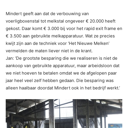
Mindert geeft aan dat de verbouwing van
voerligboxenstal tot melkstal ongeveer € 20.000 heeft
gekost. Daar komt € 3.000 bij voor het rapid exit frame en
€ 3.500 aan gebruikte melkapparatuur. Wat ze precies
kwijt zijn aan de techniek voor ‘Het Nieuwe Melken’
vermelden de maten liever niet in de krant.
Jan: ‘De grootste besparing die we realiseren is niet de
aankoop van gebruikte apparatuur, maar arbeidsloon dat
we niet hoeven te betalen omdat we de afgelopen paar
jaar heel veel zelf hebben gedaan. Die besparing was
alleen haalbaar doordat Mindert ook in het bedrijf werkt.’