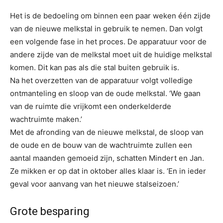
Het is de bedoeling om binnen een paar weken één zijde
van de nieuwe melkstal in gebruik te nemen. Dan volgt
een volgende fase in het proces. De apparatuur voor de
andere zijde van de melkstal moet uit de huidige melkstal
komen. Dit kan pas als die stal buiten gebruik is.
Na het overzetten van de apparatuur volgt volledige
ontmanteling en sloop van de oude melkstal. ‘We gaan
van de ruimte die vrijkomt een onderkelderde
wachtruimte maken.’
Met de afronding van de nieuwe melkstal, de sloop van
de oude en de bouw van de wachtruimte zullen een
aantal maanden gemoeid zijn, schatten Mindert en Jan.
Ze mikken er op dat in oktober alles klaar is. ‘En in ieder
geval voor aanvang van het nieuwe stalseizoen.’
Grote besparing