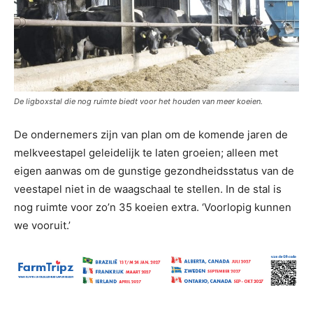
De ligboxstal die nog ruimte biedt voor het houden van meer koeien.
De ondernemers zijn van plan om de komende jaren de
melkveestapel geleidelijk te laten groeien; alleen met
eigen aanwas om de gunstige gezondheidsstatus van de
veestapel niet in de waagschaal te stellen. In de stal is
nog ruimte voor zo’n 35 koeien extra. ‘Voorlopig kunnen
we vooruit.’