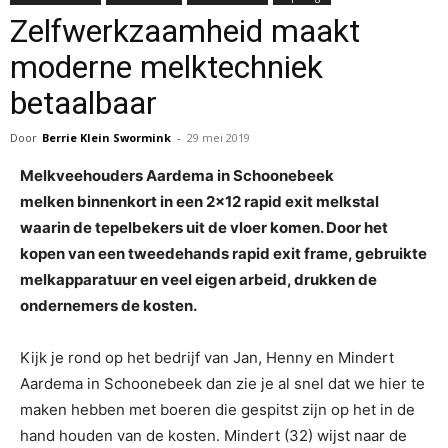
Zelfwerkzaamheid maakt
moderne melktechniek
betaalbaar
Door
Berrie Klein Swormink
-
29 mei 2019
Melkveehouders Aardema in Schoonebeek
melken binnenkort in een 2×12 rapid exit melkstal
waarin de tepelbekers uit de vloer komen. Door het
kopen van een tweedehands rapid exit frame, gebruikte
melkapparatuur en veel eigen arbeid, drukken de
ondernemers de kosten.
Kijk je rond op het bedrijf van Jan, Henny en Mindert
Aardema in Schoonebeek dan zie je al snel dat we hier te
maken hebben met boeren die gespitst zijn op het in de
hand houden van de kosten. Mindert (32) wijst naar de