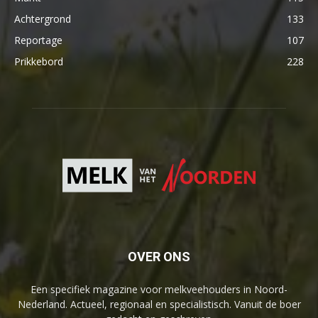
Achtergrond
133
Reportage
107
Prikkebord
228
OVER ONS
Een specifiek magazine voor melkveehouders in Noord-
Nederland. Actueel, regionaal en specialistisch. Vanuit de boer