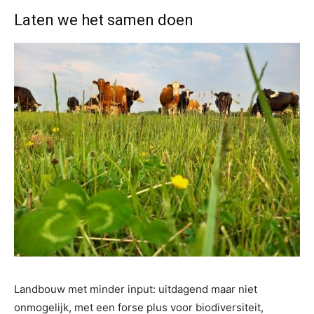
Laten we het samen doen
Landbouw met minder input: uitdagend maar niet
onmogelijk, met een forse plus voor biodiversiteit,