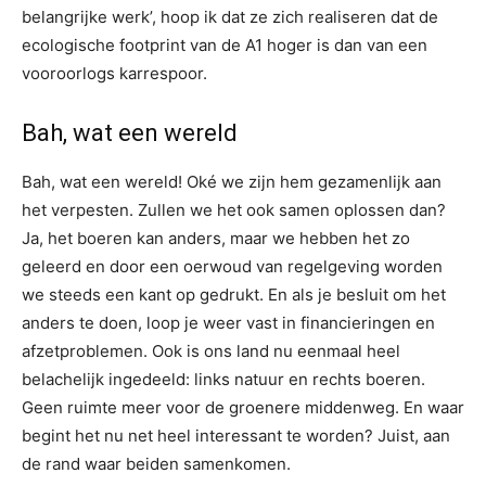
belangrijke werk’, hoop ik dat ze zich realiseren dat de
ecologische footprint van de A1 hoger is dan van een
vooroorlogs karrespoor.
Bah, wat een wereld
Bah, wat een wereld! Oké we zijn hem gezamenlijk aan
het verpesten. Zullen we het ook samen oplossen dan?
Ja, het boeren kan anders, maar we hebben het zo
geleerd en door een oerwoud van regelgeving worden
we steeds een kant op gedrukt. En als je besluit om het
anders te doen, loop je weer vast in financieringen en
afzetproblemen. Ook is ons land nu eenmaal heel
belachelijk ingedeeld: links natuur en rechts boeren.
Geen ruimte meer voor de groenere middenweg. En waar
begint het nu net heel interessant te worden? Juist, aan
de rand waar beiden samenkomen.