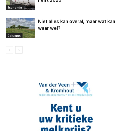
helft 2026
Economie
Niet alles kan overal, maar wat kan
waar wel?
Columns