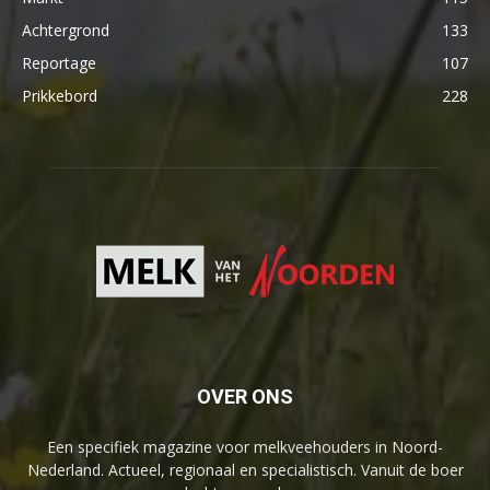
Achtergrond
133
Reportage
107
Prikkebord
228
OVER ONS
Een specifiek magazine voor melkveehouders in Noord-
Nederland. Actueel, regionaal en specialistisch. Vanuit de boer