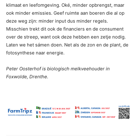
klimaat en leefomgeving. Oké, minder opbrengst, maar
ook minder emissies. Geef ruimte aan boeren die al op
deze weg zijn: minder input dus minder regels.
Misschien trekt dit ook de financiers en de consument
over de streep, want ook deze hebben een zetje nodig.
Laten we het sámen doen. Net als de zon en de plant, de
fotosynthese naar energie.
Peter Oosterhof is biologisch melkveehouder in
Foxwolde, Drenthe.