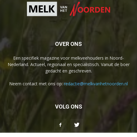
OVER ONS
Een specifiek magazine voor melkveehouders in Noord-
Nederland. Actueel, regionaal en specialistisch. Vanuit de boer
gedacht en geschreven.
Neem contact met ons op:
redactie@melkvanhetnoorden.nl
VOLG ONS