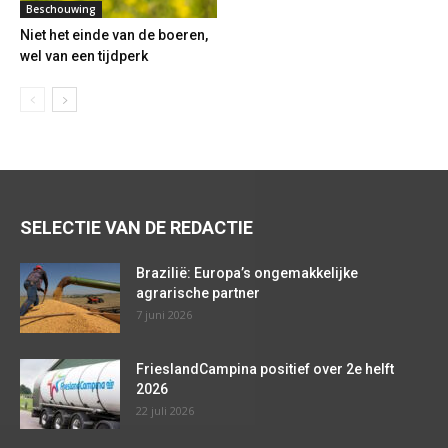
Beschouwing
Niet het einde van de boeren,
wel van een tijdperk
SELECTIE VAN DE REDACTIE
Brazilië: Europa’s ongemakkelijke
agrarische partner
7 juni 2026
FrieslandCampina positief over 2e helft
2026
22 juli 2026