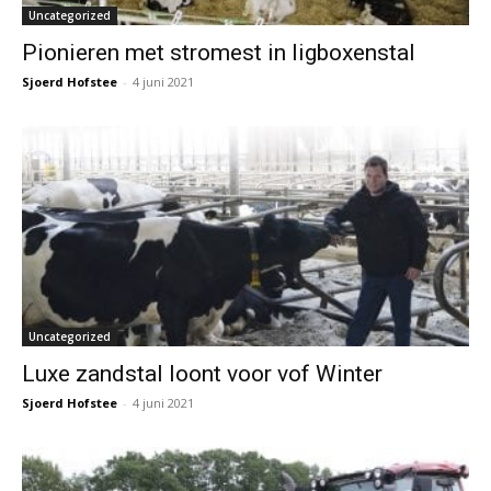
Uncategorized
Pionieren met stromest in ligboxenstal
Sjoerd Hofstee
-
4 juni 2021
Uncategorized
Luxe zandstal loont voor vof Winter
Sjoerd Hofstee
-
4 juni 2021