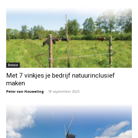
Beleid
Met 7 vinkjes je bedrijf natuurinclusief
maken
Peter van Houweling
-
18 september 2025