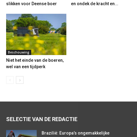
slikken voor Deense boer
en ondek de kracht en...
Beschouwing
Niet het einde van de boeren,
wel van een tijdperk
SELECTIE VAN DE REDACTIE
Brazilië: Europa’s ongemakkelijke