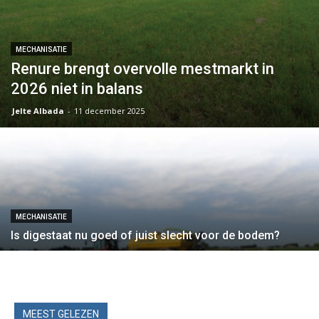
MECHANISATIE
Renure brengt overvolle mestmarkt in
2026 niet in balans
Jelte Albada
-
11 december 2025
MECHANISATIE
Is digestaat nu goed of juist slecht voor de bodem?
MEEST GELEZEN