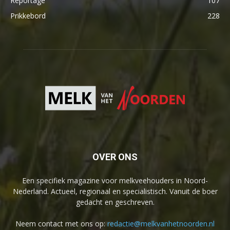
Reportage
107
Prikkebord
228
OVER ONS
Een specifiek magazine voor melkveehouders in Noord-
Nederland. Actueel, regionaal en specialistisch. Vanuit de boer
gedacht en geschreven.
Neem contact met ons op:
redactie@melkvanhetnoorden.nl