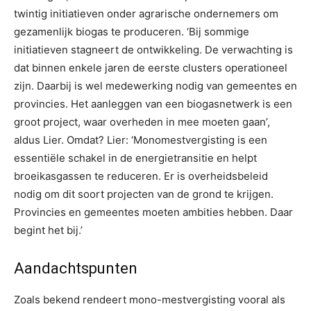
twintig initiatieven onder agrarische ondernemers om
gezamenlijk biogas te produceren. ‘Bij sommige
initiatieven stagneert de ontwikkeling. De verwachting is
dat binnen enkele jaren de eerste clusters operationeel
zijn. Daarbij is wel medewerking nodig van gemeentes en
provincies. Het aanleggen van een biogasnetwerk is een
groot project, waar overheden in mee moeten gaan’,
aldus Lier. Omdat? Lier: ‘Monomestvergisting is een
essentiële schakel in de energietransitie en helpt
broeikasgassen te reduceren. Er is overheidsbeleid
nodig om dit soort projecten van de grond te krijgen.
Provincies en gemeentes moeten ambities hebben. Daar
begint het bij.’
Aandachtspunten
Zoals bekend rendeert mono-mestvergisting vooral als