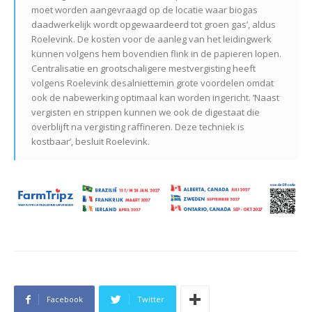
moet worden aangevraagd op de locatie waar biogas
daadwerkelijk wordt opgewaardeerd tot groen gas’, aldus
Roelevink. De kosten voor de aanleg van het leidingwerk
kunnen volgens hem bovendien flink in de papieren lopen.
Centralisatie en grootschaligere mestvergisting heeft
volgens Roelevink desalniettemin grote voordelen omdat
ook de nabewerking optimaal kan worden ingericht. ‘Naast
vergisten en strippen kunnen we ook de digestaat die
overblijft na vergisting raffineren. Deze techniek is
kostbaar’, besluit Roelevink.
Facebook
Twitter