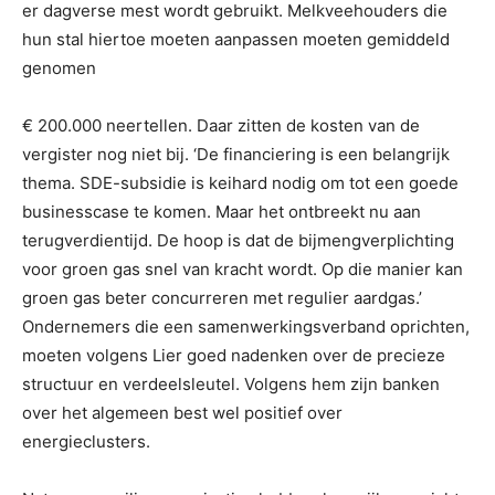
er dagverse mest wordt gebruikt. Melkveehouders die
hun stal hiertoe moeten aanpassen moeten gemiddeld
genomen
€ 200.000 neertellen. Daar zitten de kosten van de
vergister nog niet bij. ‘De financiering is een belangrijk
thema. SDE-subsidie is keihard nodig om tot een goede
businesscase te komen. Maar het ontbreekt nu aan
terugverdientijd. De hoop is dat de bijmengverplichting
voor groen gas snel van kracht wordt. Op die manier kan
groen gas beter concurreren met regulier aardgas.’
Ondernemers die een samenwerkingsverband oprichten,
moeten volgens Lier goed nadenken over de precieze
structuur en verdeelsleutel. Volgens hem zijn banken
over het algemeen best wel positief over
energieclusters.