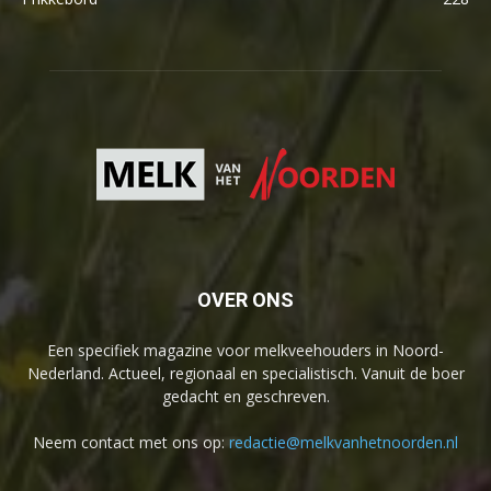
OVER ONS
Een specifiek magazine voor melkveehouders in Noord-
Nederland. Actueel, regionaal en specialistisch. Vanuit de boer
gedacht en geschreven.
Neem contact met ons op:
redactie@melkvanhetnoorden.nl