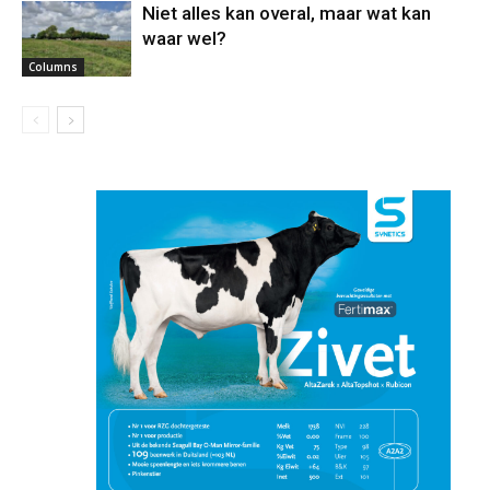
Niet alles kan overal, maar wat kan
waar wel?
Columns