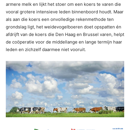
armere melk en lijkt het stoer om een koers te varen die
vooral grotere intensieve leden binnenboord houdt. Maar
als aan die koers een onvolledige rekenmethode ten
grondslag ligt, het weidevogelboeren doet opspatten én
afdrijft van de koers die Den Haag en Brussel varen, helpt
de coöperatie voor de middellange en lange termijn haar
leden en zichzelf daarmee niet vooruit.