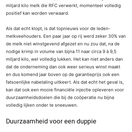
miljard kilo melk die RFC verwerkt, momenteel volledig
positief kan worden verwaard.
Als dat echt klopt, is dat topnieuws voor de leden-
melkveehouders. Een paar jaar op rij werd zeker 30% van
de melk niet winstgevend afgezet en nu zou dat, na de
nodige krimp in volume van bijna 11 naar circa 9 à 9,5
miljard kilo, wel volledig lukken. Het kan niet anders dan
dat de onderneming dan ook weer serieus winst maakt
en dus komend jaar boven op de garantieprijs ook een
fatsoenlijke nabetaling uitkeert. Als dat echt het geval is,
kan dat ook een mooie financiële injectie opleveren voor
duurzaamheidsdoelen die bij de coöperatie nu bijna
volledig lijken onder te sneeuwen.
Duurzaamheid voor een duppie