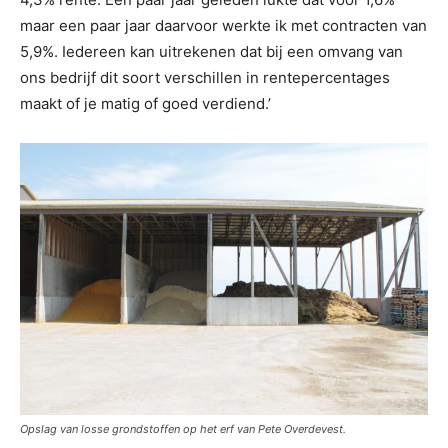
maar een paar jaar daarvoor werkte ik met contracten van
5,9%. Iedereen kan uitrekenen dat bij een omvang van
ons bedrijf dit soort verschillen in rentepercentages
maakt of je matig of goed verdiend.’
Opslag van losse grondstoffen op het erf van Pete Overdevest.