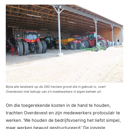
Bijna alle landwerk op de 280 hectare grond die in gebruik is, voert
Overdevest met behulp van z’n medewerkers in eigen beheer uit.
Om die toegerekende kosten in de hand te houden,
trachten Overdevest en zijn medewerkers protoculair te
werken. ‘We houden de bedrijfsvoering het liefst simpel,
maar werken bewust gestructureerd.’ De jongste