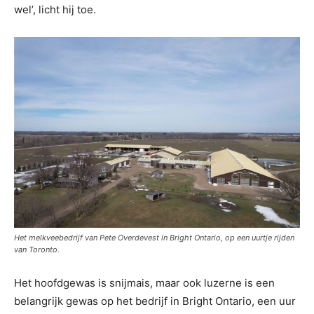
wel’, licht hij toe.
Het melkveebedrijf van Pete Overdevest in Bright Ontario, op een uurtje rijden
van Toronto.
Het hoofdgewas is snijmais, maar ook luzerne is een
belangrijk gewas op het bedrijf in Bright Ontario, een uur