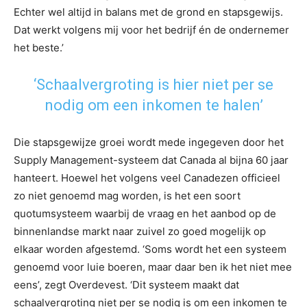
Echter wel altijd in balans met de grond en stapsgewijs.
Dat werkt volgens mij voor het bedrijf én de ondernemer
het beste.’
‘Schaalvergroting is hier niet per se
nodig om een inkomen te halen’
Die stapsgewijze groei wordt mede ingegeven door het
Supply Management-systeem dat Canada al bijna 60 jaar
hanteert. Hoewel het volgens veel Canadezen officieel
zo niet genoemd mag worden, is het een soort
quotumsysteem waarbij de vraag en het aanbod op de
binnenlandse markt naar zuivel zo goed mogelijk op
elkaar worden afgestemd. ‘Soms wordt het een systeem
genoemd voor luie boeren, maar daar ben ik het niet mee
eens’, zegt Overdevest. ‘Dit systeem maakt dat
schaalvergroting niet per se nodig is om een inkomen te