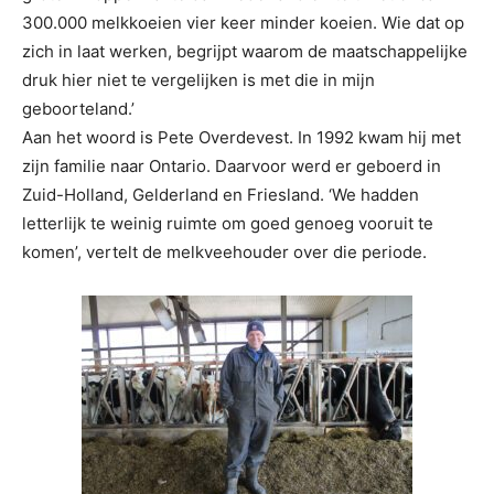
300.000 melkkoeien vier keer minder koeien. Wie dat op
zich in laat werken, begrijpt waarom de maatschappelijke
druk hier niet te vergelijken is met die in mijn
geboorteland.’
Aan het woord is Pete Overdevest. In 1992 kwam hij met
zijn familie naar Ontario. Daarvoor werd er geboerd in
Zuid-Holland, Gelderland en Friesland. ‘We hadden
letterlijk te weinig ruimte om goed genoeg vooruit te
komen’, vertelt de melkveehouder over die periode.