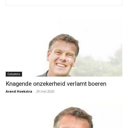
Columns
Knagende onzekerheid verlamt boeren
Arend Hoekstra
-
29 mei 2020