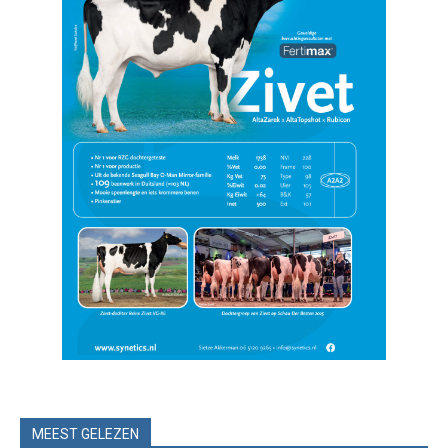
MEEST GELEZEN