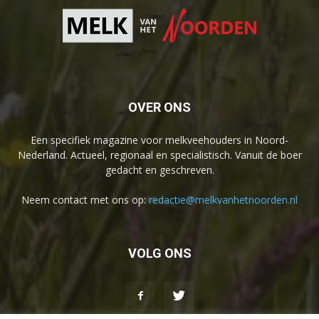
OVER ONS
Een specifiek magazine voor melkveehouders in Noord-
Nederland. Actueel, regionaal en specialistisch. Vanuit de boer
gedacht en geschreven.
Neem contact met ons op:
redactie@melkvanhetnoorden.nl
VOLG ONS